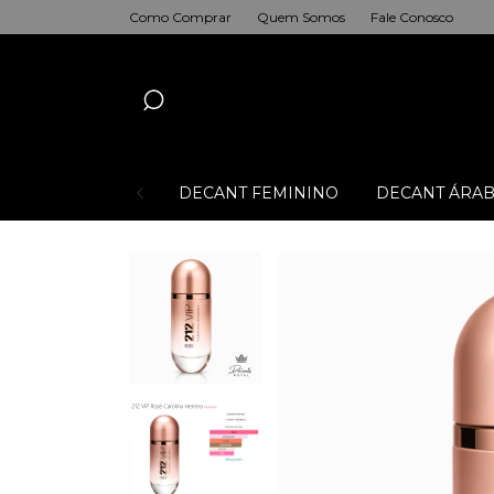
Como Comprar
Quem Somos
Fale Conosco
DECANT FEMININO
DECANT ÁRAB