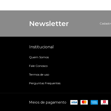
Newsletter
Cadastre
Institucional
Quem Somos
Fale Conosco
Termos de uso
Perguntas Frequentes
Meios de pagamento