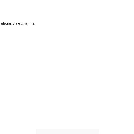
, elegância e charme.