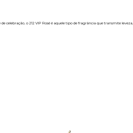
 de celebração, o 212 VIP Rosé é aquele tipo de fragrância que transmite leveza