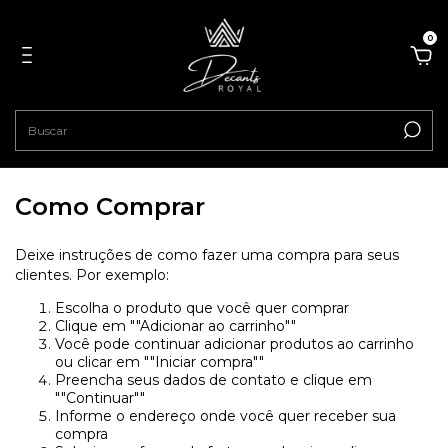
0
Como Comprar
Deixe instruções de como fazer uma compra para seus
clientes. Por exemplo:
Escolha o produto que você quer comprar
Clique em ""Adicionar ao carrinho""
Você pode continuar adicionar produtos ao carrinho
ou clicar em ""Iniciar compra""
Preencha seus dados de contato e clique em
""Continuar""
Informe o endereço onde você quer receber sua
compra