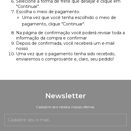
Selecione a forma de frete que desejar e clique em
"Continuar".
Escolha o meio de pagamento.
Uma vez que você tenha escolhido o meio de
pagamento, clique "Continuar".
Na página de confirmação você poderá revisar toda a
informação da compra e confirmar
Depois de confirmada, você receberá um e-mail
nosso
Uma vez que o pagamento tenha sido recebido,
enviaremos o comprovante e, claro, seu pedido!
Newsletter
Cadastre-se e receba nossas ofertas.