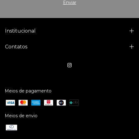
Institucional
Contatos
Meios de pagamento
Meios de envio