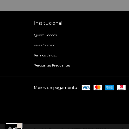
Institucional
Quem Somos
Fale Conosco
Termos de uso
Perguntas Frequentes
Meios de pagamento