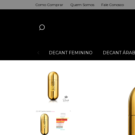
Como Comprar
Quem Somos
Fale Conosco
DECANT FEMININO
DECANT ÁRAB